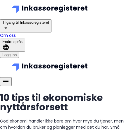
Tilgang til Inkassoregisteret
Om oss
Endre språk
Logg inn
10 tips til økonomiske
nyttårsforsett
God økonomi handler ikke bare om hvor mye du tjener, men
om hvordan du bruker og planlegger med det du har. Små